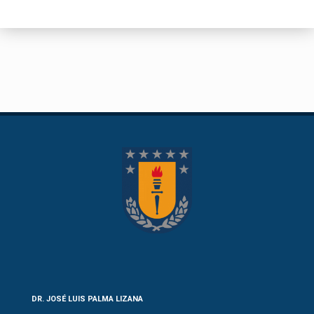
DR. JOSÉ LUIS PALMA LIZANA