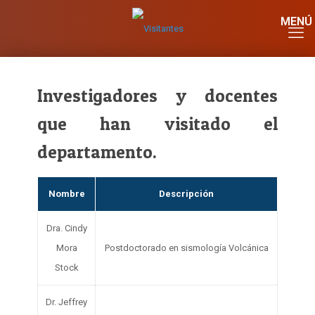
Investigadores y docentes
que han visitado el
departamento.
Nombre
Descripción
Dra. Cindy
Mora
Postdoctorado en sismología Volcánica
Stock
Dr. Jeffrey