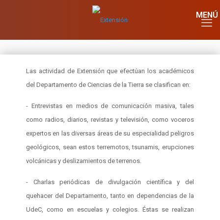
Las actividad de Extensión que efectúan los académicos
del Departamento de Ciencias de la Tierra se clasifican en:
- Entrevistas en medios de comunicación masiva, tales
como radios, diarios, revistas y televisión, como voceros
expertos en las diversas áreas de su especialidad peligros
geológicos, sean estos terremotos, tsunamis, erupciones
volcánicas y deslizamientos de terrenos.
- Charlas periódicas de divulgación científica y del
quehacer del Departamento, tanto en dependencias de la
UdeC, como en escuelas y colegios. Éstas se realizan