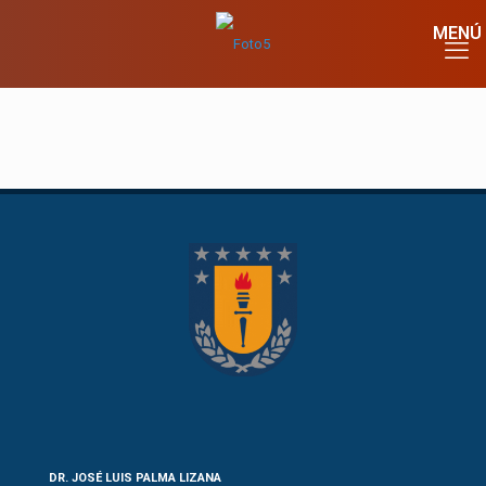
DR. JOSÉ LUIS PALMA LIZANA