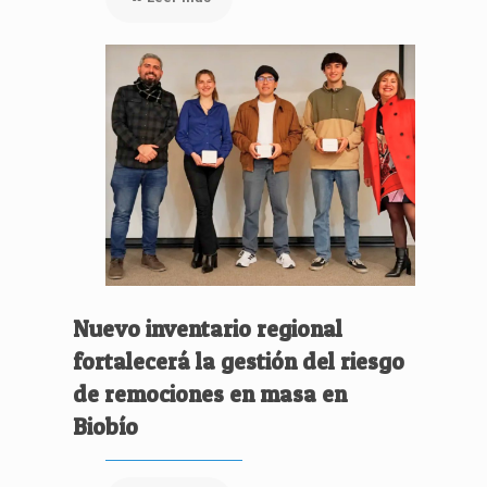
Nuevo inventario regional
fortalecerá la gestión del riesgo
de remociones en masa en
Biobío