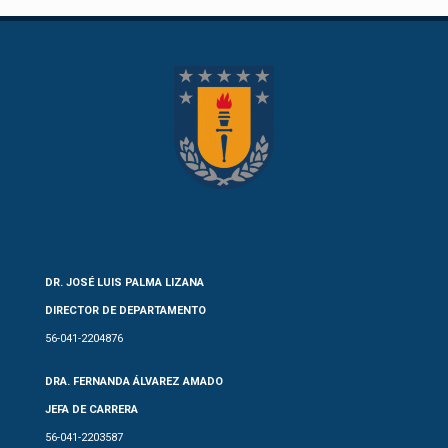
DR. JOSÉ LUIS PALMA LIZANA
DIRECTOR DE DEPARTAMENTO
56-041-2204876
DRA. FERNANDA ÁLVAREZ AMADO
JEFA DE CARRERA
56-041-2203587