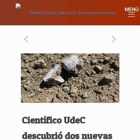
Científico UdeC
descubrió dos nuevas