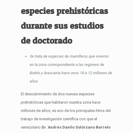
especies prehistóricas
durante sus estudios
de doctorado
Se trata de especies de mamíferos que vivieron
en la zona correspondiente a las regiones de
Biobío y Araucanía hace unos 18 a 12 millones de
años
El descubrimiento de dos nuevas especies
prehistóricas que habitaron nuestra zona hace
millones de años, es uno de los principales hitos del
trabajo de investigación científica con que el
venezolano
Dr. Andrés Danilo Solórzano Barreto