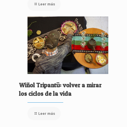
Leer más
Wiñol Tripantü: volver a mirar
los ciclos de la vida
Leer más