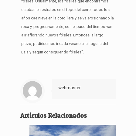
fósiles. Usualmente, los fósiles que encontramos
estaban en estratos en el tope del cerro, todos los
años cae nieve en la cordillera y se va erosionando la
roca y, progresivamente, con el paso del tiempo van
a ir aflorando nuevos fósiles. Entonces, a largo
plazo, pudiésemos ir cada verano a la Laguna del
Laja y seguir consiguiendo fósiles”.
webmaster
Artículos Relacionados