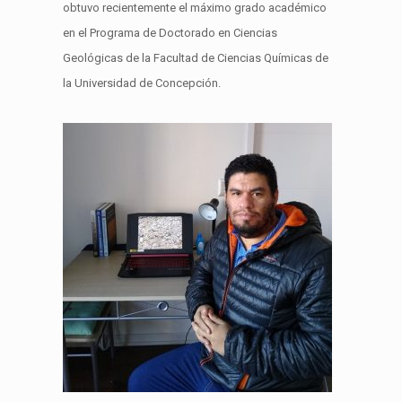
obtuvo recientemente el máximo grado académico
en el Programa de Doctorado en Ciencias
Geológicas de la Facultad de Ciencias Químicas de
la Universidad de Concepción.