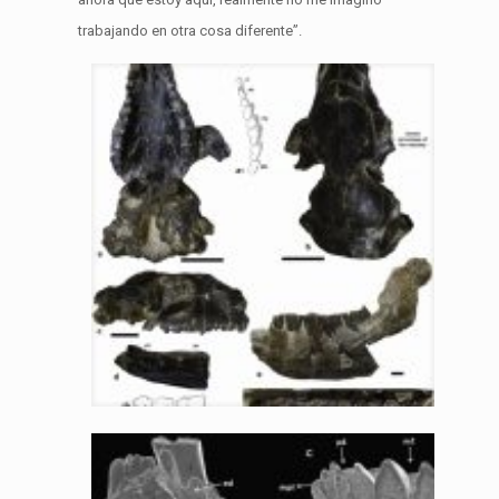
trabajando en otra cosa diferente”.