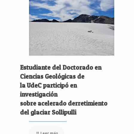
Estudiante del Doctorado en
Ciencias Geológicas de
la UdeC participó en
investigación
sobre acelerado derretimiento
del glaciar Sollipulli
Leer más