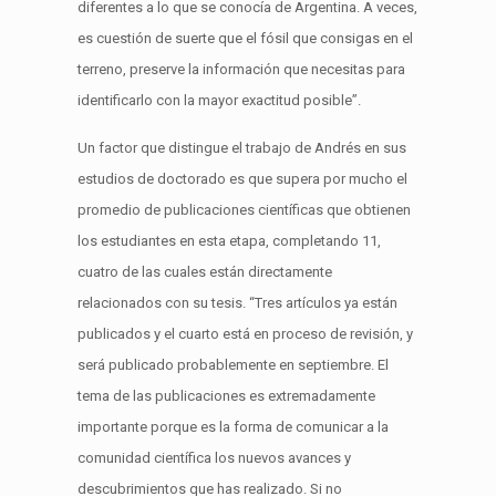
diferentes a lo que se conocía de Argentina. A veces,
es cuestión de suerte que el fósil que consigas en el
terreno, preserve la información que necesitas para
identificarlo con la mayor exactitud posible”.
Un factor que distingue el trabajo de Andrés en sus
estudios de doctorado es que supera por mucho el
promedio de publicaciones científicas que obtienen
los estudiantes en esta etapa, completando 11,
cuatro de las cuales están directamente
relacionados con su tesis. “Tres artículos ya están
publicados y el cuarto está en proceso de revisión, y
será publicado probablemente en septiembre. El
tema de las publicaciones es extremadamente
importante porque es la forma de comunicar a la
comunidad científica los nuevos avances y
descubrimientos que has realizado. Si no