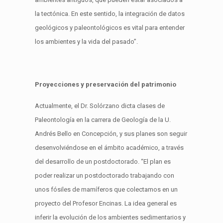
la tectónica. En este sentido, la integración de datos
geológicos y paleontológicos es vital para entender
los ambientes y la vida del pasado”.
Proyecciones y preservación del patrimonio
Actualmente, el Dr. Solórzano dicta clases de
Paleontología en la carrera de Geología de la U.
Andrés Bello en Concepción, y sus planes son seguir
desenvolviéndose en el ámbito académico, a través
del desarrollo de un postdoctorado. “El plan es
poder realizar un postdoctorado trabajando con
unos fósiles de mamíferos que colectamos en un
proyecto del Profesor Encinas. La idea general es
inferir la evolución de los ambientes sedimentarios y