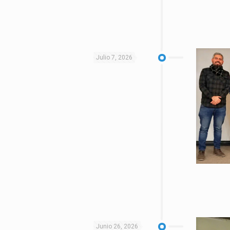
Julio 7, 2026
Junio 26, 2026