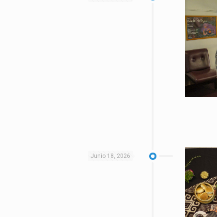
Junio 18, 2026