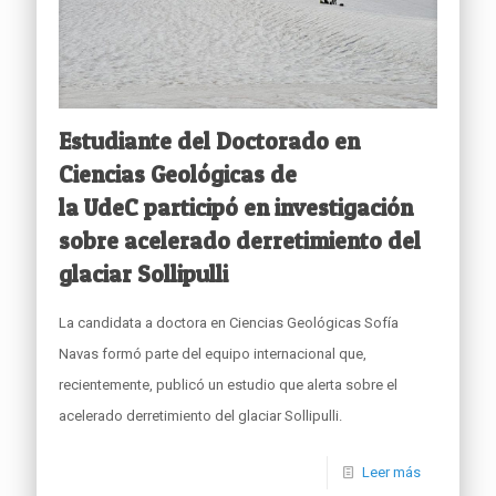
Estudiante del Doctorado en
Ciencias Geológicas de
la UdeC participó en investigación
sobre acelerado derretimiento del
glaciar Sollipulli
La candidata a doctora en Ciencias Geológicas Sofía
Navas formó parte del equipo internacional que,
recientemente, publicó un estudio que alerta sobre el
acelerado derretimiento del glaciar Sollipulli.
Leer más