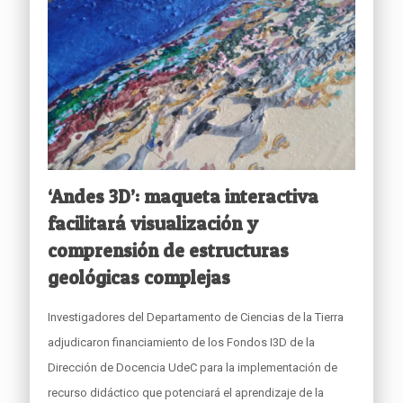
‘Andes 3D’: maqueta interactiva
facilitará visualización y
comprensión de estructuras
geológicas complejas
Investigadores del Departamento de Ciencias de la Tierra
adjudicaron financiamiento de los Fondos I3D de la
Dirección de Docencia UdeC para la implementación de
recurso didáctico que potenciará el aprendizaje de la