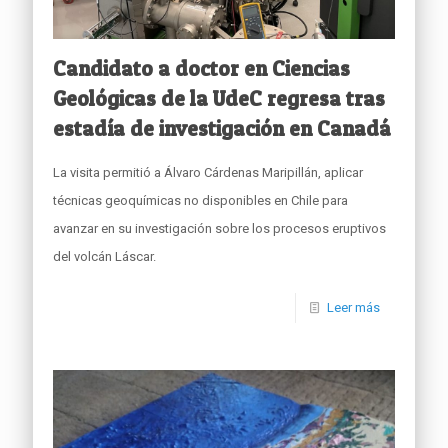
Candidato a doctor en Ciencias
Geológicas de la UdeC regresa tras
estadía de investigación en Canadá
La visita permitió a Álvaro Cárdenas Maripillán, aplicar
técnicas geoquímicas no disponibles en Chile para
avanzar en su investigación sobre los procesos eruptivos
del volcán Láscar.
Leer más