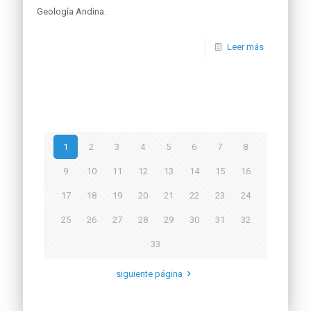
Geología Andina.
Leer más
1
2
3
4
5
6
7
8
9
10
11
12
13
14
15
16
17
18
19
20
21
22
23
24
25
26
27
28
29
30
31
32
33
siguiente página