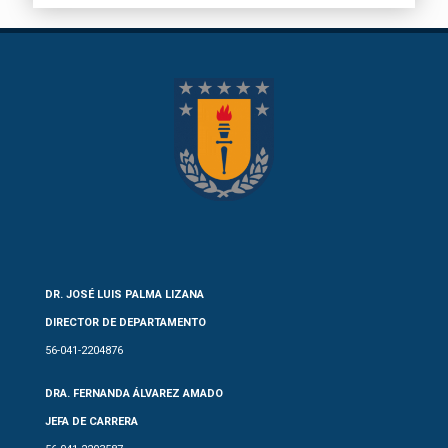
DR. JOSÉ LUIS PALMA LIZANA
DIRECTOR DE DEPARTAMENTO
56-041-2204876
DRA. FERNANDA ÁLVAREZ AMADO
JEFA DE CARRERA