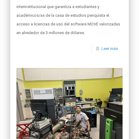
interinstitucional que garantiza a estudiantes y
académicos/as de la casa de estudios penquista el
acceso a licencias de uso del software MOVE valorizadas
en alrededor de 3 millones de dólares.
Leer más