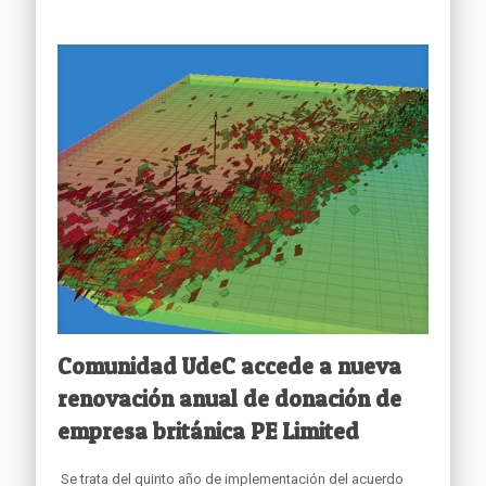
Comunidad UdeC accede a nueva
renovación anual de donación de
empresa británica PE Limited
Se trata del quinto año de implementación del acuerdo