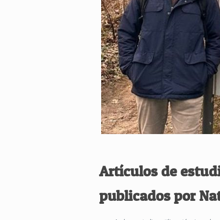
Artículos de estud
publicados por Na