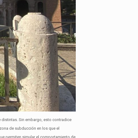
 distintas. Sin embargo, esto contradice
 zona de subducción en los que el
que permiten simular el comportamiento de