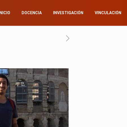
INICIO
DOCENCIA
INVESTIGACIÓN
VINCULACIÓN