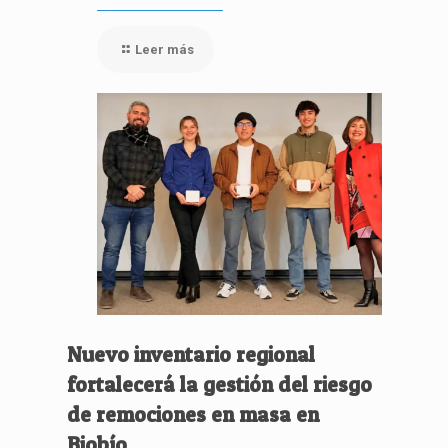
Leer más
Nuevo inventario regional
fortalecerá la gestión del riesgo
de remociones en masa en
Biobío