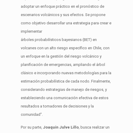
adoptar un enfoque práctico en el pronóstico de
escenarios volcánicos y sus efectos.
Se propone
como objetivo
desarrollar una estrategia para crear e
implementar
árboles
probabilísticos
bayesianos
(BET) en
volcanes con un alto riesgo específico en Chile, con
un enfoque en la gestión del riesgo volcánico y
planificación de emergencias, ampliando el árbol
clásico e incorporando nuevas metodologías para la
estimación
probabilística
de cada nodo. Finalmente,
considerando estrategias de manejo de riesgos, y
estableciendo una comunicación efectiva de estos
resultados a tomadores de decisiones y la
comunidad”
.
Por su parte,
Joaquín Julve Lillo
, busca realizar un