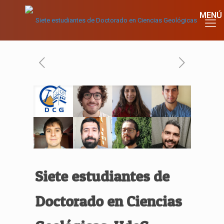
Siete estudiantes de
Doctorado en Ciencias