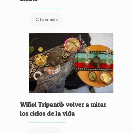
Leer más
Wiñol Tripantü: volver a mirar
los ciclos de la vida