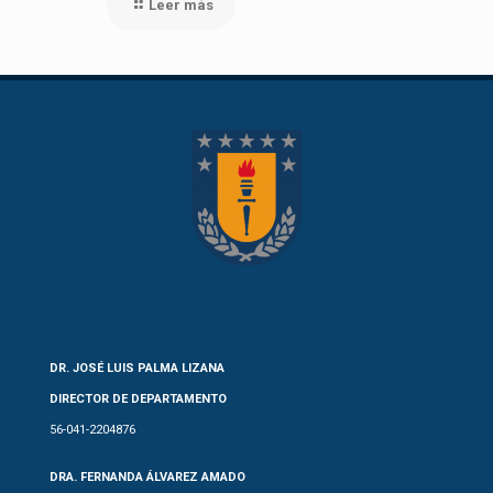
Leer más
DR. JOSÉ LUIS PALMA LIZANA
DIRECTOR DE DEPARTAMENTO
56-041-2204876
DRA. FERNANDA ÁLVAREZ AMADO