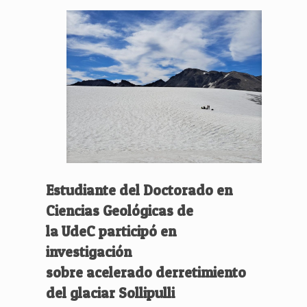
Estudiante del Doctorado en
Ciencias Geológicas de
la UdeC participó en
investigación
sobre acelerado derretimiento
del glaciar Sollipulli