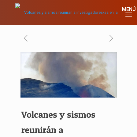
Volcanes y sismos
reunirán a