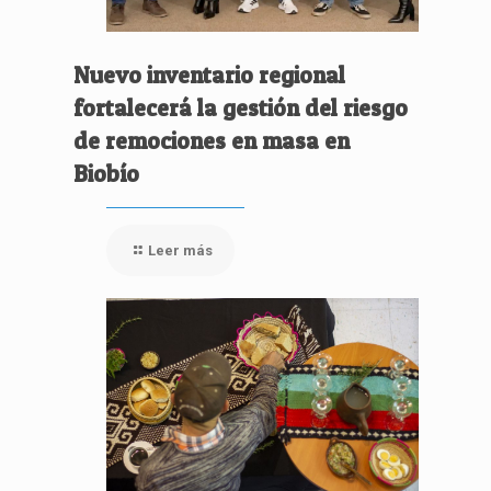
Nuevo inventario regional
fortalecerá la gestión del riesgo
de remociones en masa en
Biobío
Leer más