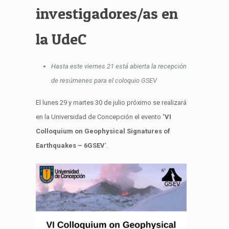
investigadores/as en
la UdeC
Hasta este viernes 21 está abierta la recepción
de resúmenes para el coloquio GSEV
El lunes 29 y martes 30 de julio próximo se realizará
en la Universidad de Concepción el evento
‘VI
Colloquium on Geophysical Signatures of
Earthquakes – 6GSEV
‘.