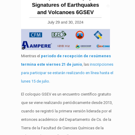
Mientras el
periodo de recepción de resúmenes
termina este viernes 21 de junio
, las
inscripciones
para participar se estarán realizando en línea hasta el
lunes 15 de julio
.
El coloquio GSEV es un encuentro científico gratuito
que se viene realizando periódicamente desde 2013,
cuando se registró la primera versión liderada por el
entonces académico del Departamento de Cs. de la
Tierra de la Facultad de Ciencias Químicas de la