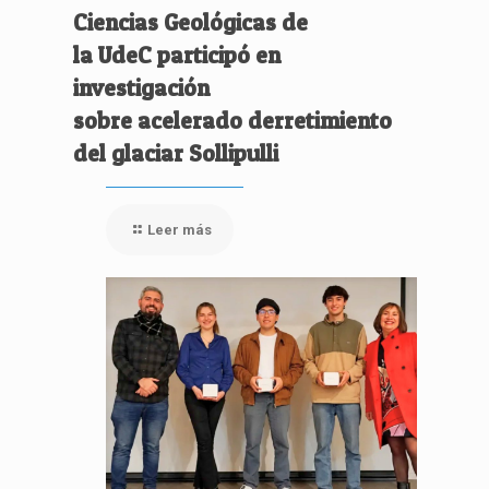
Ciencias Geológicas de
la UdeC participó en
investigación
sobre acelerado derretimiento
del glaciar Sollipulli
Leer más