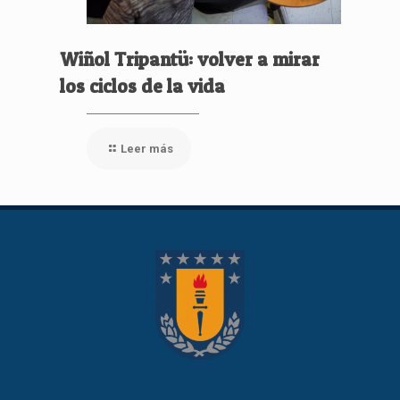
Wiñol Tripantü: volver a mirar
los ciclos de la vida
Leer más