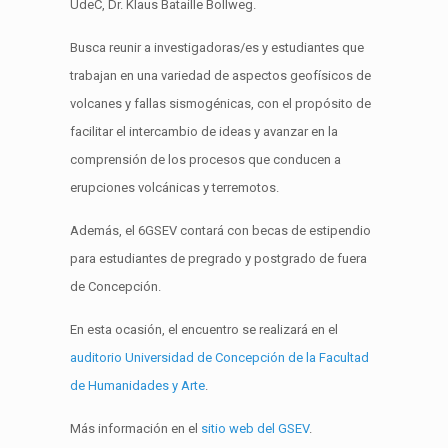
UdeC, Dr. Klaus Bataille Bollweg.
Busca reunir a investigadoras/es y estudiantes que
trabajan en una variedad de aspectos geofísicos de
volcanes y fallas sismogénicas, con el propósito de
facilitar el intercambio de ideas y avanzar en la
comprensión de los procesos que conducen a
erupciones volcánicas y terremotos.
Además, el 6GSEV contará con becas de estipendio
para estudiantes de pregrado y postgrado de fuera
de Concepción.
En esta ocasión, el encuentro se realizará en el
auditorio Universidad de Concepción de la Facultad
de Humanidades y Arte
.
Más información en el
sitio web del GSEV
.