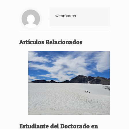
webmaster
Artículos Relacionados
Estudiante del Doctorado en