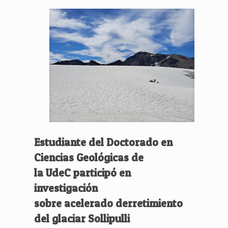
Estudiante del Doctorado en
Ciencias Geológicas de
la UdeC participó en
investigación
sobre acelerado derretimiento
del glaciar Sollipulli