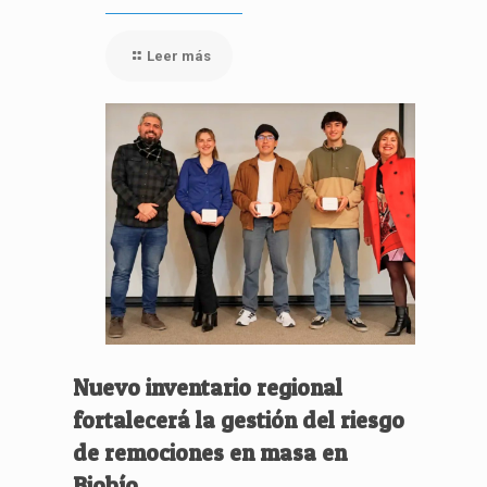
Leer más
Nuevo inventario regional
fortalecerá la gestión del riesgo
de remociones en masa en
Biobío