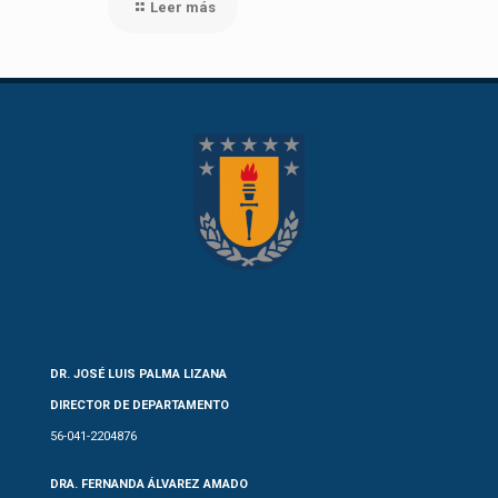
Leer más
DR. JOSÉ LUIS PALMA LIZANA
DIRECTOR DE DEPARTAMENTO
56-041-2204876
DRA. FERNANDA ÁLVAREZ AMADO