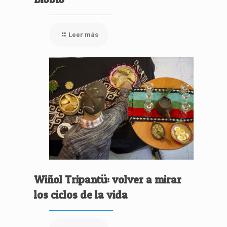
Leer más
Wiñol Tripantü: volver a mirar
los ciclos de la vida