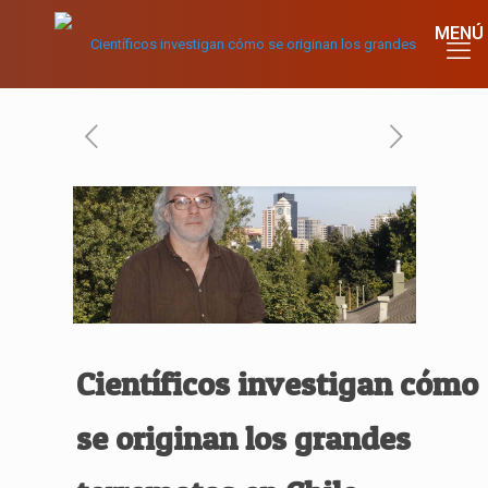
Científicos
investigan
cómo
se originan los grandes