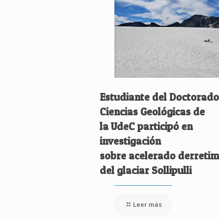
Estudiante del Doctorado
Ciencias Geológicas de
la UdeC participó en
investigación
sobre acelerado derretim
del glaciar Sollipulli
Leer más