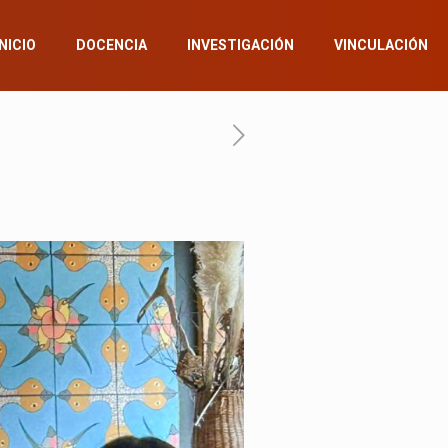
INICIO
DOCENCIA
INVESTIGACIÓN
VINCULACIÓN