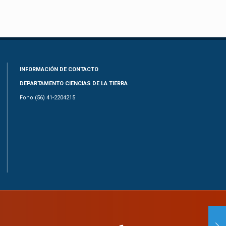
INFORMACIÓN DE CONTACTO
DEPARTAMENTO CIENCIAS DE LA TIERRA
Fono (56) 41-2204215