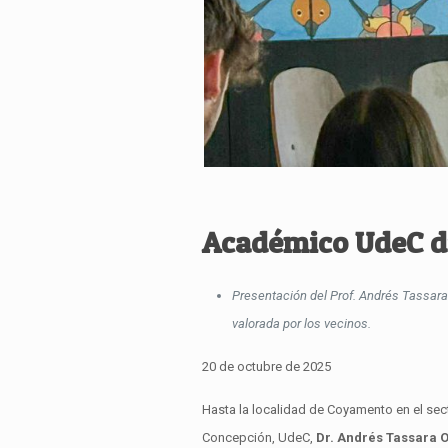
Académico UdeC di
Presentación del Prof. Andrés Tassara 
valorada por los vecinos.
20 de octubre de 2025
Hasta la localidad de Coyamento en el sect
Concepción, UdeC,
Dr. Andrés Tassara 