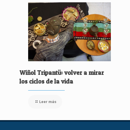
Wiñol Tripantü: volver a mirar
los ciclos de la vida
Leer más