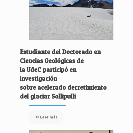
Estudiante del Doctorado en
Ciencias Geológicas de
la UdeC participó en
investigación
sobre acelerado derretimiento
del glaciar Sollipulli
Leer más