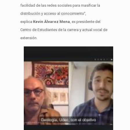
facilidad de las redes sociales para masificar
la
distribución y acceso al conocimiento
“,
explica
Kevin Álvarez
Mena
, ex presidente del
Centro de Estudiantes de la carrera y actual vocal de
extensión.