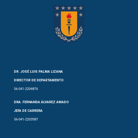
DR. JOSÉ LUIS PALMA LIZANA
DIRECTOR DE DEPARTAMENTO
56-041-2204876
DRA. FERNANDA ÁLVAREZ AMADO
JEFA DE CARRERA
56-041-2203587