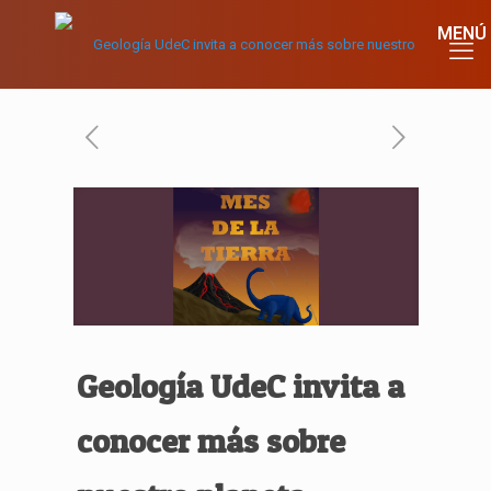
Geología UdeC invita a
conocer más sobre