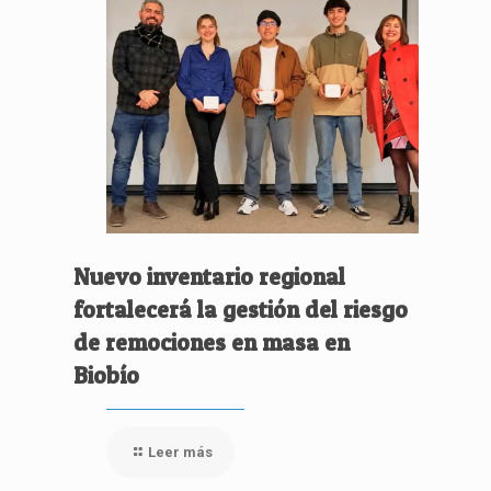
Nuevo inventario regional
fortalecerá la gestión del riesgo
de remociones en masa en
Biobío
Leer más