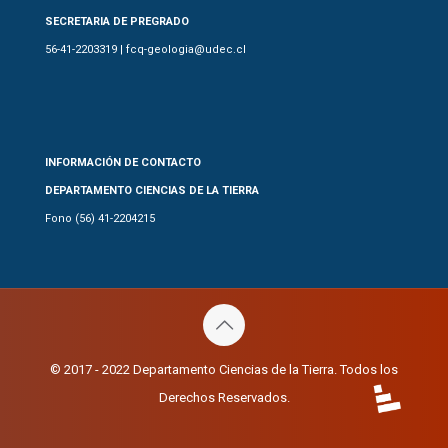
SECRETARIA DE PREGRADO
56-41-2203319 | fcq-geologia@udec.cl
INFORMACIÓN DE CONTACTO
DEPARTAMENTO CIENCIAS DE LA TIERRA
Fono (56) 41-2204215
© 2017 - 2022 Departamento Ciencias de la Tierra. Todos los
Derechos Reservados.