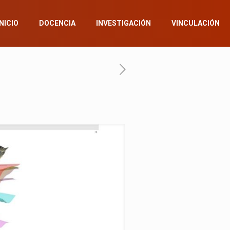
INICIO
DOCENCIA
INVESTIGACIÓN
VINCULACIÓN