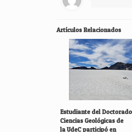
Artículos Relacionados
Estudiante del Doctorado
Ciencias Geológicas de
la UdeC participó en