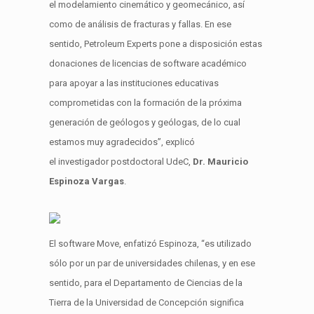
el modelamiento cinemático y geomecánico, así
como de análisis de fracturas y fallas. En ese
sentido, Petroleum Experts pone a disposición estas
donaciones de licencias de software académico
para apoyar a las instituciones educativas
comprometidas con la formación de la próxima
generación de geólogos y geólogas, de lo cual
estamos muy agradecidos”, explicó
el investigador postdoctoral UdeC,
Dr. Mauricio
Espinoza Vargas
.
El software Move, enfatizó Espinoza, “es utilizado
sólo por un par de universidades chilenas, y en ese
sentido, para el Departamento de Ciencias de la
Tierra de la Universidad de Concepción significa