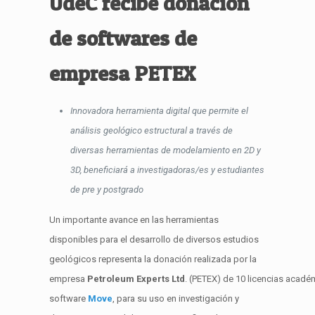
UdeC recibe donación
de softwares de
empresa PETEX
Innovadora herramienta digital que permite el
análisis geológico estructural a través de
diversas herramientas de modelamiento en 2D y
3D, beneficiará a investigadoras/es y estudiantes
de pre y postgrado
Un importante avance en las herramientas
disponibles para el desarrollo de diversos estudios
geológicos representa la donación realizada por la
empresa
Petroleum Experts
Ltd
. (PETEX) de 10 licencias acadé
software
Move
, para su uso en investigación y