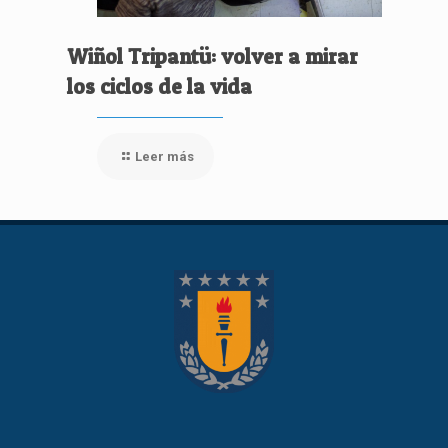
Wiñol Tripantü: volver a mirar
los ciclos de la vida
Leer más