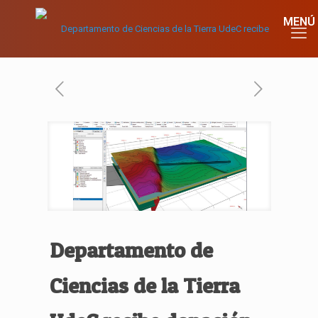
Departamento de
Ciencias de la Tierra