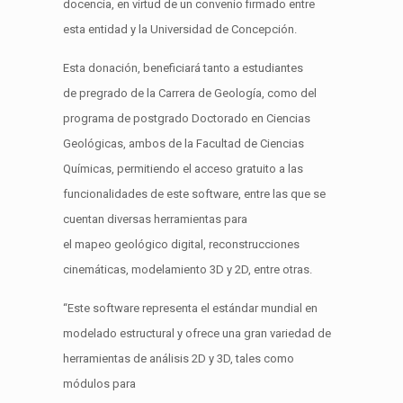
docencia, en virtud de un convenio firmado entre
esta entidad y la Universidad de Concepción.
Esta donación, beneficiará tanto a estudiantes
de pregrado de la Carrera de Geología, como del
programa de postgrado Doctorado en Ciencias
Geológicas, ambos de la Facultad de Ciencias
Químicas, permitiendo el acceso gratuito a las
funcionalidades de este software, entre las que se
cuentan diversas herramientas para
el mapeo geológico digital, reconstrucciones
cinemáticas, modelamiento 3D y 2D, entre otras.
“Este software representa el estándar mundial en
modelado estructural y ofrece una gran variedad de
herramientas de análisis 2D y 3D, tales como
módulos para