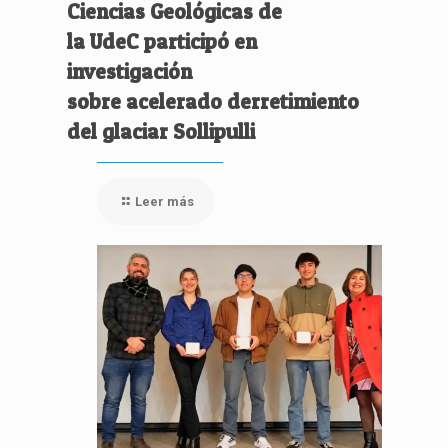
Ciencias Geológicas de
la UdeC participó en
investigación
sobre acelerado derretimiento
del glaciar Sollipulli
Leer más