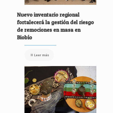
Nuevo inventario regional
fortalecerá la gestión del riesgo
de remociones en masa en
Biobío
Leer más