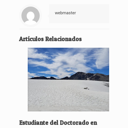
webmaster
Artículos Relacionados
Estudiante del Doctorado en