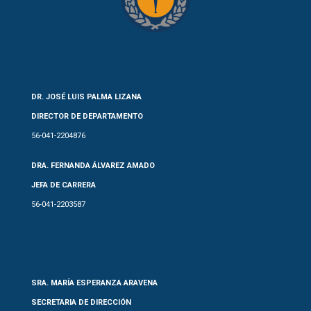
DR. JOSÉ LUIS PALMA LIZANA
DIRECTOR DE DEPARTAMENTO
56-041-2204876
DRA. FERNANDA ÁLVAREZ AMADO
JEFA DE CARRERA
56-041-2203587
SRA. MARÍA ESPERANZA ARAVENA
SECRETARIA DE DIRECCIÓN