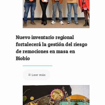
Nuevo inventario regional
fortalecerá la gestión del riesgo
de remociones en masa en
Biobío
Leer más