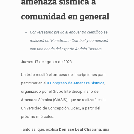
amenaza sísmica a
comunidad en general
Conversatorio previo al encuentro científico se
realizará en ‘Kunstmann Craftbar’ y comenzará
con una charla del experto Andrés Tassara
Jueves 17 de agosto de 2023
Un éxito resultó el proceso de inscripciones para
participar en el
II Congreso de Amenaza Sísmica
,
organizado por el Grupo Interdisciplinario de
Amenaza Sísmica (GIASIS), que se realizará en la
Universidad de Concepción, UdeC, a partir del
próximo miércoles.
Tanto así que, explica
Denisse Leal Chacana
, una