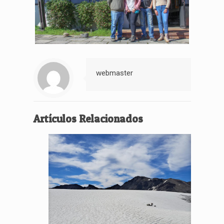
webmaster
Artículos Relacionados