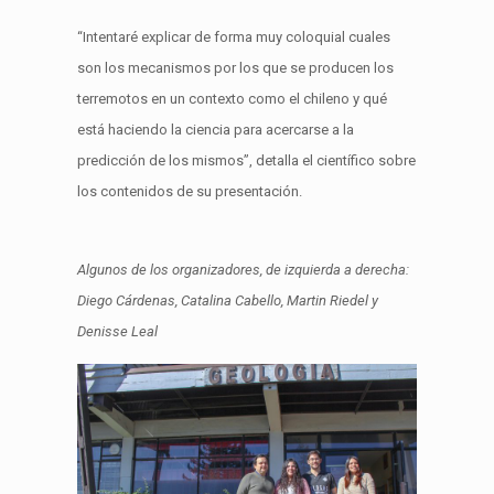
“Intentaré explicar de forma muy coloquial cuales
son los mecanismos por los que se producen los
terremotos en un contexto como el chileno y qué
está haciendo la ciencia para acercarse a la
predicción de los mismos”, detalla el científico sobre
los contenidos de su presentación.
Algunos de los organizadores, de izquierda a derecha:
Diego Cárdenas, Catalina Cabello, Martin Riedel y
Denisse Leal