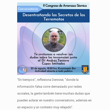
“En tiempos”, reflexiona Denisse, “donde la
información falsa corre demasiado por redes
sociales, la gente también tiene muchas dudas que
pueden aclarar en nuestro conversatorio, además en
un espacio y un contexto muy relajado”.