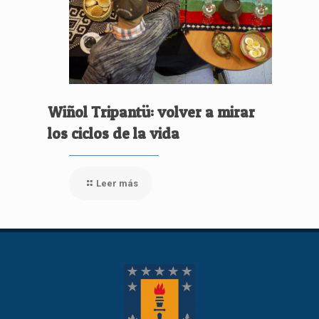
Wiñol Tripantü: volver a mirar
los ciclos de la vida
Leer más