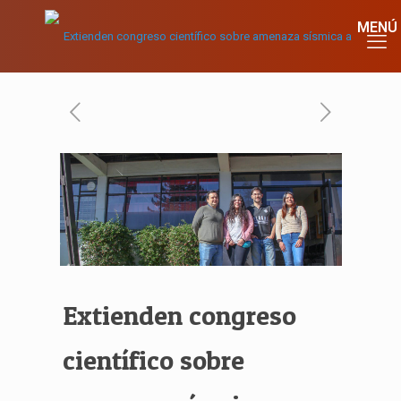
Extienden congreso
científico sobre