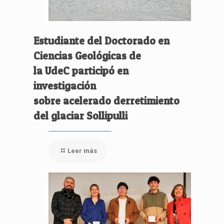
Estudiante del Doctorado en
Ciencias Geológicas de
la UdeC participó en
investigación
sobre acelerado derretimiento
del glaciar Sollipulli
Leer más