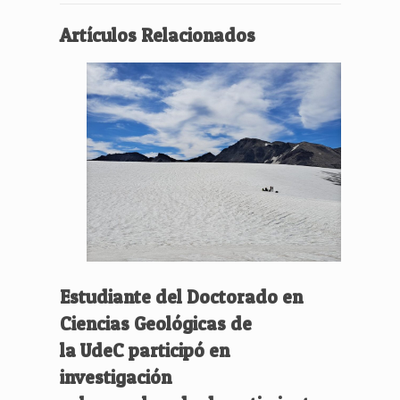
Artículos Relacionados
Estudiante del Doctorado en
Ciencias Geológicas de
la UdeC participó en
investigación