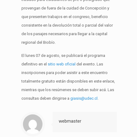
provengan de fuera de la cuidad de Concepción y
que presenten trabajos en el congreso, beneficio
consistente en la devolución total o parcial del valor
de los pasajes necesarios para llegar a la capital
regional del Biobío.
El lunes 07 de agosto, se publicará el programa
definitivo en el
sitio web oficial
del evento. Las
inscripciones para poder asistir a este encuentro
totalmente gratuito están disponibles en este enlace,
mientras que los resúmenes se deben subir acá. Las
consultas deben dirigirse a
giasis@udec.cl
.
webmaster