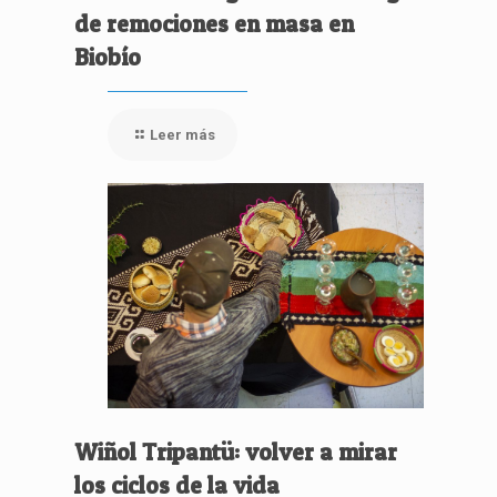
de remociones en masa en
Biobío
Leer más
Wiñol Tripantü: volver a mirar
los ciclos de la vida