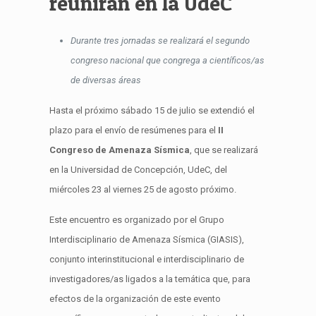
reunirán en la UdeC
Durante tres jornadas se realizará el segundo
congreso nacional que congrega a científicos/as
de diversas áreas
Hasta el próximo sábado 15 de julio se extendió el
plazo para el envío de resúmenes para el
II
Congreso de Amenaza Sísmica
, que se realizará
en la Universidad de Concepción, UdeC, del
miércoles 23 al viernes 25 de agosto próximo.
Este encuentro es organizado por el Grupo
Interdisciplinario de Amenaza Sísmica (GIASIS),
conjunto interinstitucional e interdisciplinario de
investigadores/as ligados a la temática que, para
efectos de la organización de este evento