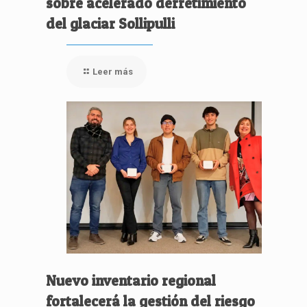
sobre acelerado derretimiento
del glaciar Sollipulli
Leer más
Nuevo inventario regional
fortalecerá la gestión del riesgo