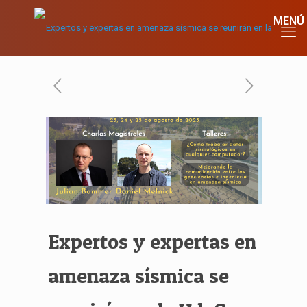
Expertos y expertas en
amenaza sísmica se