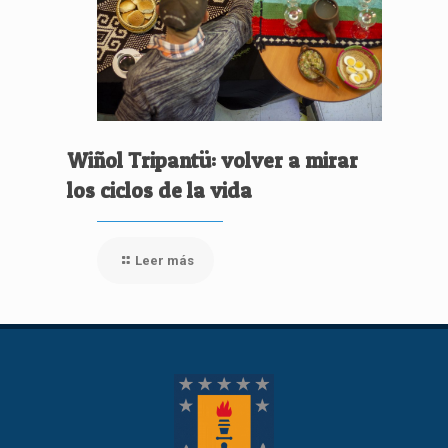
Wiñol Tripantü: volver a mirar
los ciclos de la vida
Leer más