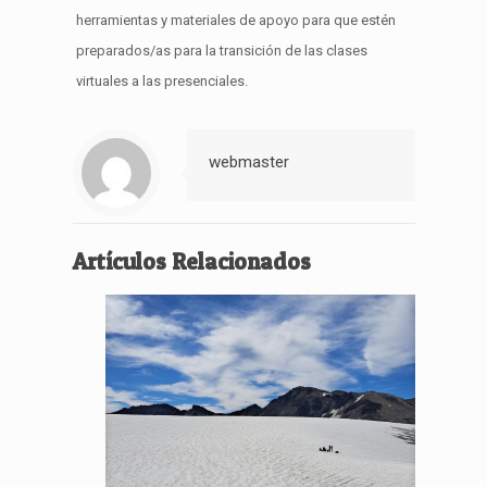
herramientas y materiales de apoyo para que estén
preparados/as para la transición de las clases
virtuales a las presenciales.
webmaster
Artículos Relacionados