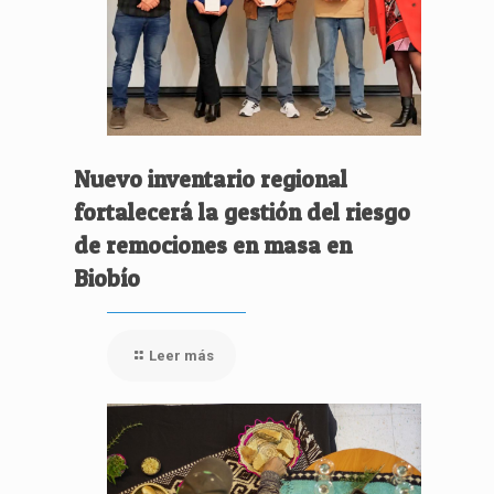
Nuevo inventario regional
fortalecerá la gestión del riesgo
de remociones en masa en
Biobío
Leer más