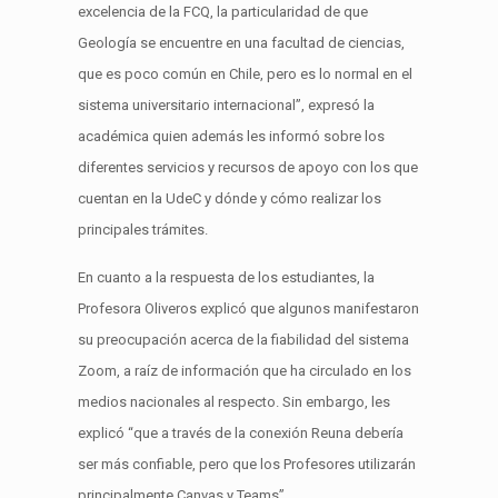
excelencia de la FCQ, la particularidad de que
Geología se encuentre en una facultad de ciencias,
que es poco común en Chile, pero es lo normal en el
sistema universitario internacional”, expresó la
académica quien además les informó sobre los
diferentes servicios y recursos de apoyo con los que
cuentan en la UdeC y dónde y cómo realizar los
principales trámites.
En cuanto a la respuesta de los estudiantes, la
Profesora Oliveros explicó que algunos manifestaron
su preocupación acerca de la fiabilidad del sistema
Zoom, a raíz de información que ha circulado en los
medios nacionales al respecto. Sin embargo, les
explicó “que a través de la conexión Reuna debería
ser más confiable, pero que los Profesores utilizarán
principalmente Canvas y Teams”.