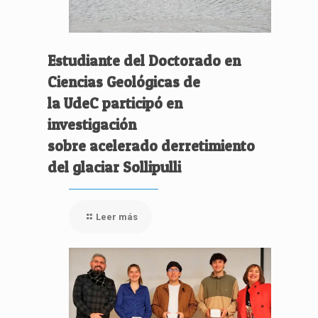
Estudiante del Doctorado en
Ciencias Geológicas de
la UdeC participó en
investigación
sobre acelerado derretimiento
del glaciar Sollipulli
Leer más