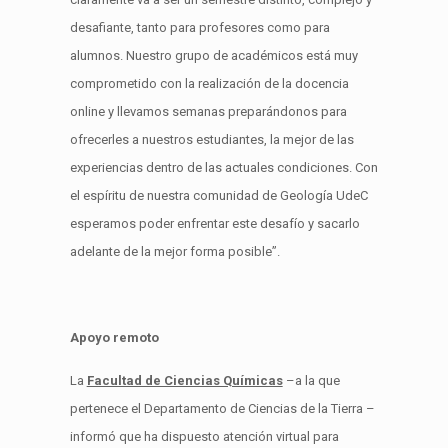
desafiante, tanto para profesores como para
alumnos. Nuestro grupo de académicos está muy
comprometido con la realización de la docencia
online y llevamos semanas preparándonos para
ofrecerles a nuestros estudiantes, la mejor de las
experiencias dentro de las actuales condiciones. Con
el espíritu de nuestra comunidad de Geología UdeC
esperamos poder enfrentar este desafío y sacarlo
adelante de la mejor forma posible”.
Apoyo remoto
La
Facultad de Ciencias Químicas
–a la que
pertenece el Departamento de Ciencias de la Tierra –
informó que ha dispuesto atención virtual para