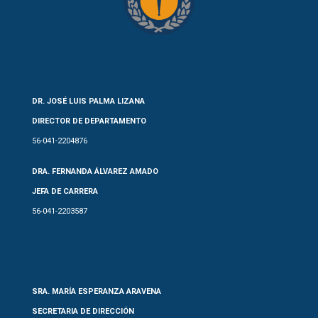
DR. JOSÉ LUIS PALMA LIZANA
DIRECTOR DE DEPARTAMENTO
56-041-2204876
DRA. FERNANDA ÁLVAREZ AMADO
JEFA DE CARRERA
56-041-2203587
SRA. MARÍA ESPERANZA ARAVENA
SECRETARIA DE DIRECCIÓN