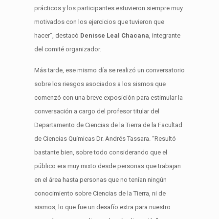
prácticos y los participantes estuvieron siempre muy
motivados con los ejercicios que tuvieron que
hacer”, destacó
Denisse Leal Chacana
, integrante
del comité organizador.
Más tarde, ese mismo día se realizó un conversatorio
sobre los riesgos asociados a los sismos que
comenzó con una breve exposición para estimular la
conversación a cargo del profesor titular del
Departamento de Ciencias de la Tierra de la Facultad
de Ciencias Químicas Dr. Andrés Tassara. “Resultó
bastante bien, sobre todo considerando que el
público era muy mixto desde personas que trabajan
en el área hasta personas que no tenían ningún
conocimiento sobre Ciencias de la Tierra, ni de
sismos, lo que fue un desafío extra para nuestro