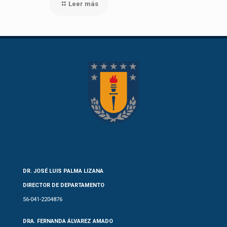
Leer más
DR. JOSÉ LUIS PALMA LIZANA
DIRECTOR DE DEPARTAMENTO
56-041-2204876
DRA. FERNANDA ÁLVAREZ AMADO