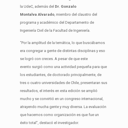
la UdeC, además del
Dr. Gonzalo
Montalva Alvarado
, miembro del claustro del
programa y académico del Departamento de
Ingeniería Civil de la Facultad de Ingeniería.
“Por la amplitud de la temática, lo que buscábamos
era congregar a gente de distintas disciplinas y eso
se logró con creces. A pesar de que este
evento surgió como una actividad pequeña para que
los estudiantes, de doctorado principalmente, de
tres o cuatro universidades de Chile, presentaran sus
resultados, el interés en esta edición se amplió
mucho y se convirtió en un congreso internacional,
atrayendo mucha gente y muy diversa. La evaluación
que hacemos como organización es que fue un
éxito total”, destacó el investigador.