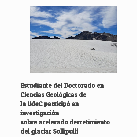
Estudiante del Doctorado en
Ciencias Geológicas de
la UdeC participó en
investigación
sobre acelerado derretimiento
del glaciar Sollipulli