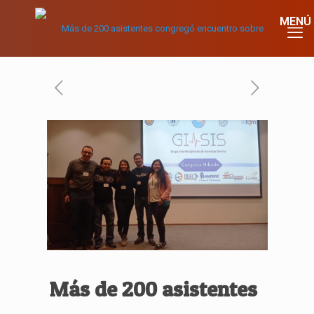
Más de 200 asistentes