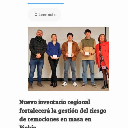
Leer más
Nuevo inventario regional
fortalecerá la gestión del riesgo
de remociones en masa en
Biobío