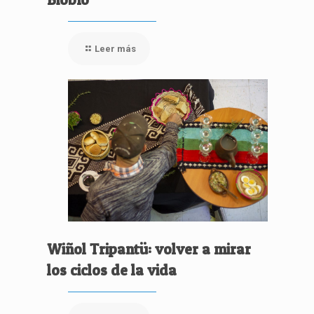
Leer más
Wiñol Tripantü: volver a mirar
los ciclos de la vida