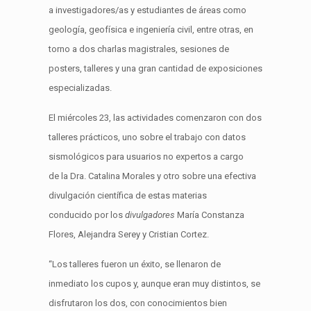
a investigadores/as y estudiantes de áreas como
geología, geofísica e ingeniería civil, entre otras, en
torno a dos charlas magistrales, sesiones de
posters, talleres y una gran cantidad de exposiciones
especializadas.
El miércoles 23, las actividades comenzaron con dos
talleres prácticos, uno sobre el trabajo con datos
sismológicos para usuarios no expertos a cargo
de la Dra. Catalina Morales y otro sobre una efectiva
divulgación científica de estas materias
conducido por los
divulgadores
María Constanza
Flores, Alejandra Serey y Cristian Cortez.
“Los talleres fueron un éxito, se llenaron de
inmediato los cupos y, aunque eran muy distintos, se
disfrutaron los dos, con conocimientos bien