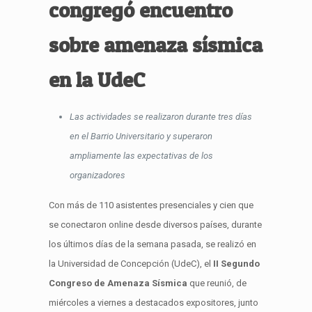
congregó encuentro
sobre amenaza sísmica
en la UdeC
Las actividades se realizaron durante tres días
en el Barrio Universitario y superaron
ampliamente las expectativas de los
organizadores
Con más de 110 asistentes presenciales y cien que
se conectaron online desde diversos países, durante
los últimos días de la semana pasada, se realizó en
la Universidad de Concepción (UdeC), el
II Segundo
Congreso de Amenaza Sísmica
que reunió, de
miércoles a viernes a destacados expositores, junto