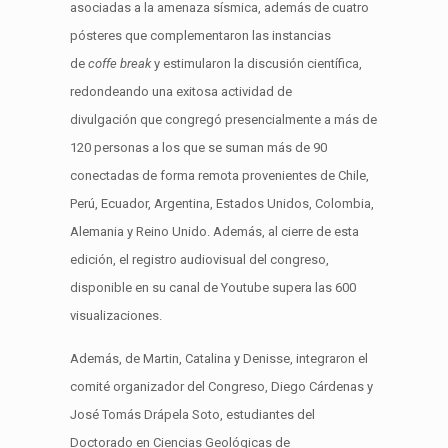
asociadas a la amenaza sísmica, además de cuatro
pósteres que complementaron las instancias
de
coffe break
y estimularon la discusión científica,
redondeando una exitosa actividad de
divulgación que congregó presencialmente a más de
120 personas a los que se suman más de 90
conectadas de forma remota provenientes de Chile,
Perú, Ecuador, Argentina, Estados Unidos, Colombia,
Alemania y Reino Unido. Además, al cierre de esta
edición, el registro audiovisual del congreso,
disponible en su canal de Youtube supera las 600
visualizaciones.
Además, de Martin, Catalina y Denisse, integraron el
comité organizador del Congreso, Diego Cárdenas y
José Tomás Drápela Soto, estudiantes del
Doctorado en Ciencias Geológicas de