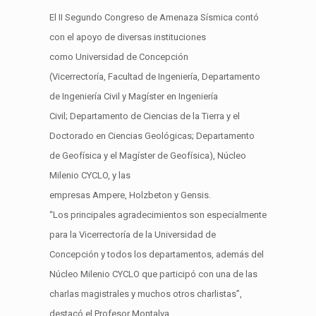
El II Segundo Congreso de Amenaza Sísmica contó
con el apoyo de diversas instituciones
como Universidad de Concepción
(Vicerrectoría, Facultad de Ingeniería, Departamento
de Ingeniería Civil y Magíster en Ingeniería
Civil; Departamento de Ciencias de la Tierra y el
Doctorado en Ciencias Geológicas; Departamento
de Geofísica y el Magíster de Geofísica), Núcleo
Milenio CYCLO, y las
empresas Ampere, Holzbeton y Gensis.
“Los principales agradecimientos son especialmente
para la Vicerrectoría de la Universidad de
Concepción y todos los departamentos, además del
Núcleo Milenio CYCLO que participó con una de las
charlas magistrales y muchos otros charlistas”,
destacó el Profesor Montalva.