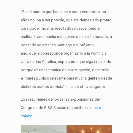
“Pensábamos que hacer este congreso todos los
años no iba a ser posible, que era demasiado pronto
para poder mostrar resultados nuevos, pero en
realidad, vino mucha más gente que el año pasado, a
pesar de no estar en Santiago y el próximo
año, que le corresponde organizarlo a la Pontificia
Universidad Católica, esperamos que siga creciendo
porque es una temática de investigación, desarrollo
e interés público relevante para mucha gente y desde
distintos puntos de vista”, finalizó el investigador.
Los resúmenes de todas las exposiciones del II
Congreso de GIASIS están disponibles
en este
enlace
.