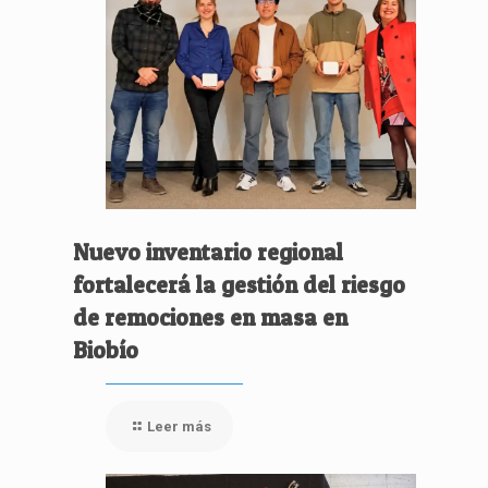
Nuevo inventario regional
fortalecerá la gestión del riesgo
de remociones en masa en
Biobío
Leer más