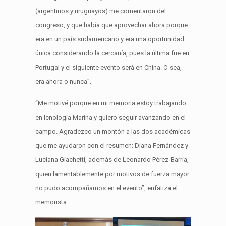
(argentinos y uruguayos) me comentaron del
congreso, y que había que aprovechar ahora porque
era en un país sudamericano y era una oportunidad
única considerando la cercanía, pues la última fue en
Portugal y el siguiente evento será en China. O sea,
era ahora o nunca”.
“Me motivé porque en mi memoria estoy trabajando
en Icnología Marina y quiero seguir avanzando en el
campo. Agradezco un montón a las dos académicas
que me ayudaron con el resumen: Diana Fernández y
Luciana Giachetti, además de Leonardo Pérez-Barría,
quien lamentablemente por motivos de fuerza mayor
no pudo acompañarnos en el evento”, enfatiza el
memorista.