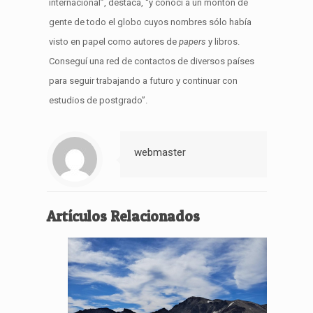
internacional”, destaca, “y conocí a un montón de
gente de todo el globo cuyos nombres sólo había
visto en papel como autores de
papers
y libros.
Conseguí una red de contactos de diversos países
para seguir trabajando a futuro y continuar con
estudios de postgrado”.
webmaster
Artículos Relacionados