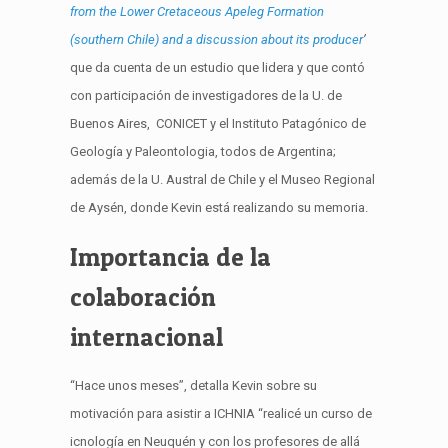
from the Lower Cretaceous Apeleg Formation
(southern Chile) and a discussion about its producer
’
que da cuenta de un estudio que lidera y que contó
con participación de investigadores de la U. de
Buenos Aires, CONICET y el Instituto Patagónico de
Geología y Paleontologia, todos de Argentina;
además de la U. Austral de Chile y el Museo Regional
de Aysén, donde Kevin está realizando su memoria.
Importancia de la
colaboración
internacional
“Hace unos meses”, detalla Kevin sobre su
motivación para asistir a ICHNIA “realicé un curso de
icnología en Neuquén y con los profesores de allá