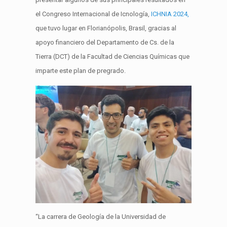
el Congreso Internacional de Icnología,
ICHNIA 2024,
que tuvo lugar en Florianópolis, Brasil, gracias al
apoyo financiero del Departamento de Cs. de la
Tierra (DCT) de la Facultad de Ciencias Químicas que
imparte este plan de pregrado.
“La carrera de Geología de la Universidad de