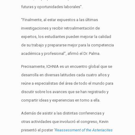
futuras y oportunidades laborales”.
“Finalmente, al estar expuestos a las últimas
investigaciones y recibir retroalimentación de
expertos, los estudiantes pueden mejorar la calidad
de su trabajo y prepararse mejor para la competencia
académica y profesional”, afirmó el Dr. Palma.
Precisamente, ICHNIA es un encuentro global que se
desarrolla en diversas latitudes cada cuatro años y
reúne a especialistas del área de todo el mundo para
discutir sobre los avances que se han registrado y
compartir ideas y experiencias en torno a ella.
Además de asistir a las distintas conferencias y
otras actividades que involucró el congreso, Kevin
presentó el poster
‘
Reassessment of the Asteriacites