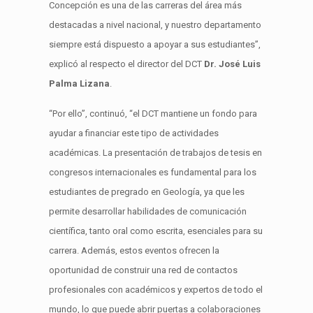
Concepción es una de las carreras del área más
destacadas a nivel nacional, y nuestro departamento
siempre está dispuesto a apoyar a sus estudiantes”,
explicó al respecto el director del DCT
Dr. José Luis
Palma Lizana
.
“Por ello”, continuó, “el DCT mantiene un fondo para
ayudar a financiar este tipo de actividades
académicas. La presentación de trabajos de tesis en
congresos internacionales es fundamental para los
estudiantes de pregrado en Geología, ya que les
permite desarrollar habilidades de comunicación
científica, tanto oral como escrita, esenciales para su
carrera. Además, estos eventos ofrecen la
oportunidad de construir una red de contactos
profesionales con académicos y expertos de todo el
mundo, lo que puede abrir puertas a colaboraciones