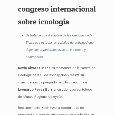
congreso internacional
sobre icnología
Se trata de una disciplina de las Ciencias de la
Tierra que estudia las señales de actividad que
dejan los organismos vivos en las rocas y
sedimentos
Kevin Álvarez Mena
es memorista de la carrera de
Geología de la U. de Concepción y realiza su
investigación de pregrado bajo la dirección de
Leonardo Pérez Barría
, curador y paleontólogo
del Museo Regional de Aysén.
Recientemente, Kevin tuvo la oportunidad de
presentar algunos de sus principales resultados en