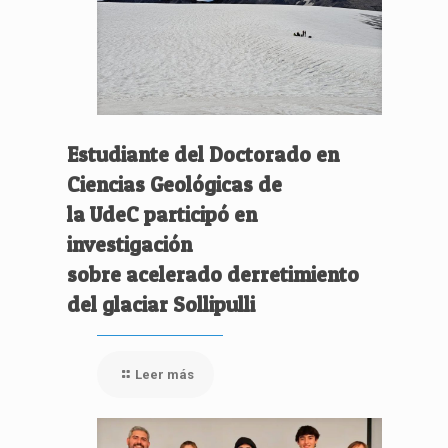
Estudiante del Doctorado en
Ciencias Geológicas de
la UdeC participó en
investigación
sobre acelerado derretimiento
del glaciar Sollipulli
Leer más