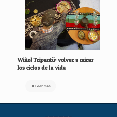
Wiñol Tripantü: volver a mirar
los ciclos de la vida
Leer más