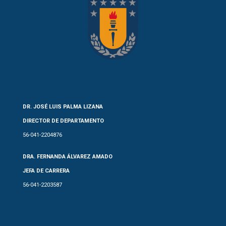
DR. JOSÉ LUIS PALMA LIZANA
DIRECTOR DE DEPARTAMENTO
56-041-2204876
DRA. FERNANDA ÁLVAREZ AMADO
JEFA DE CARRERA
56-041-2203587