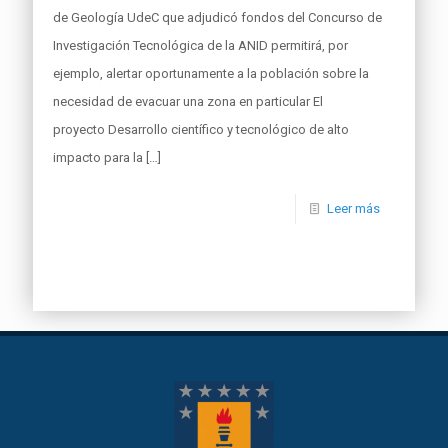
de Geología UdeC que adjudicó fondos del Concurso de
Investigación Tecnológica de la ANID permitirá, por
ejemplo, alertar oportunamente a la población sobre la
necesidad de evacuar una zona en particular El
proyecto Desarrollo científico y tecnológico de alto
impacto para la
[…]
Leer más