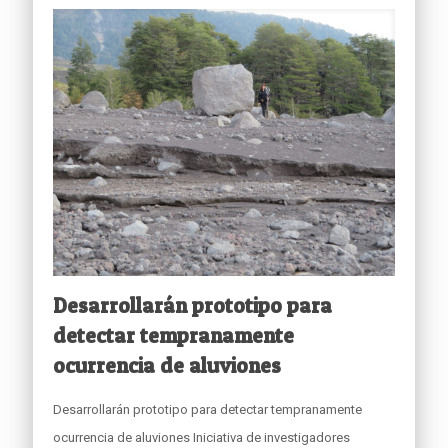
Desarrollarán prototipo para
detectar tempranamente
ocurrencia de aluviones
Desarrollarán prototipo para detectar tempranamente
ocurrencia de aluviones Iniciativa de investigadores