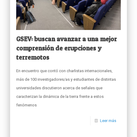
GSEV: buscan avanzar a una mejor
comprensión de erupciones y
terremotos
En encuentro que contó con charlistas internacionales,
más de 100 investigadores/as y estudiantes de distintas
universidades discutieron acerca de señales que
caracterizan la dinámica de la tierra frente a estos
fenómenos
Leer más