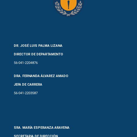
DR. JOSÉ LUIS PALMA LIZANA
DIRECTOR DE DEPARTAMENTO
56-041-2204876
DRA. FERNANDA ÁLVAREZ AMADO
JEFA DE CARRERA
56-041-2203587
SRA. MARÍA ESPERANZA ARAVENA
SECRETARIA DE DIRECCIÓN