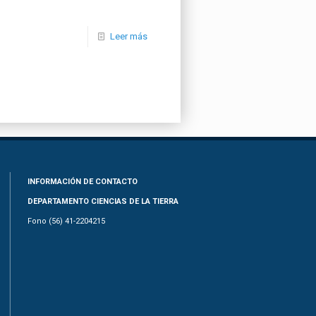
Leer más
INFORMACIÓN DE CONTACTO
DEPARTAMENTO CIENCIAS DE LA TIERRA
Fono (56) 41-2204215