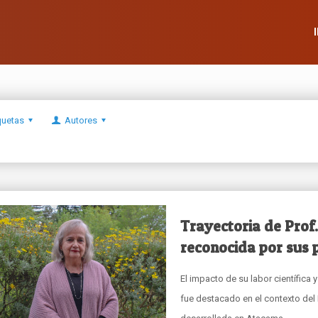
quetas
Autores
Trayectoria de Prof
reconocida por sus 
El impacto de su labor científic
fue destacado en el contexto del 