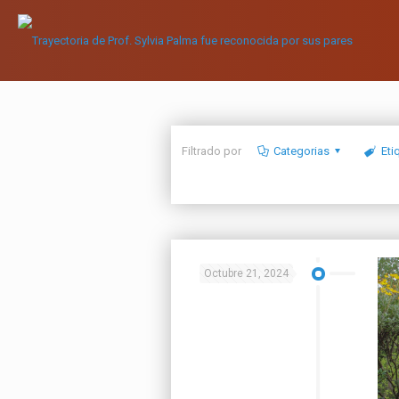
Filtrado por
Categorias
Eti
Octubre 21, 2024