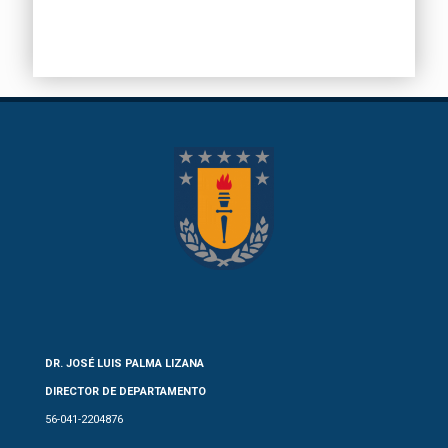
DR. JOSÉ LUIS PALMA LIZANA
DIRECTOR DE DEPARTAMENTO
56-041-2204876