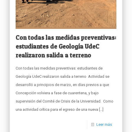
Con todas las medidas preventivas:
estudiantes de Geología UdeC
realizaron salida a terreno
Con todas las medidas preventivas: estudiantes de
Geología UdeC realizaron salida a terreno Actividad se
desarrolló a principios de marzo, en días previos a que
Concepción volviera a fase de cuarentena, y bajo
supervisión del Comité de Crisis de la Universidad. Como
una actividad crítica para el egreso de una nueva
[…]
Leer más