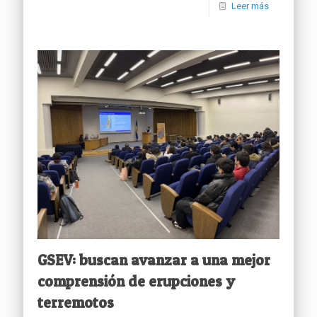
Leer más
GSEV: buscan avanzar a una mejor
comprensión de erupciones y
terremotos