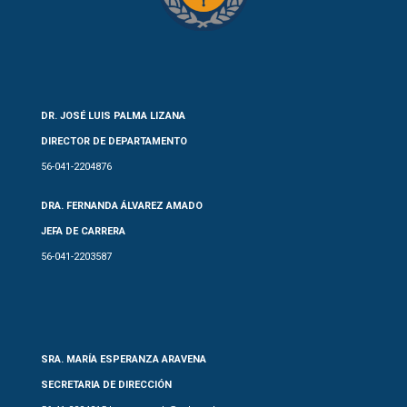
DR. JOSÉ LUIS PALMA LIZANA
DIRECTOR DE DEPARTAMENTO
56-041-2204876
DRA. FERNANDA ÁLVAREZ AMADO
JEFA DE CARRERA
56-041-2203587
SRA. MARÍA ESPERANZA ARAVENA
SECRETARIA DE DIRECCIÓN