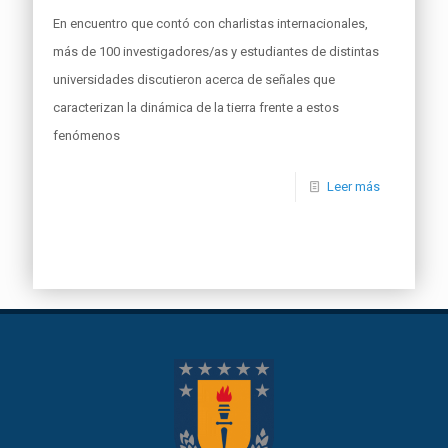
En encuentro que contó con charlistas internacionales,
más de 100 investigadores/as y estudiantes de distintas
universidades discutieron acerca de señales que
caracterizan la dinámica de la tierra frente a estos
fenómenos
Leer más