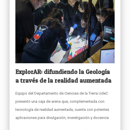
ExplorAR: difundiendo la Geología
a través de la realidad aumentada
Equipo del Departamento de Ciencias de la Tierra UdeC
presentó una caja de arena que, complementada con
tecnología de realidad aumentada, cuenta con potentes
aplicaciones para divulgación, investigación y docencia