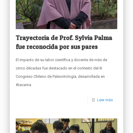
Trayectoria de Prof. Sylvia Palma
fue reconocida por sus pares
El impacto de su labor científica y docente de más de
cinco décadas fue destacado en el contexto del III
Congreso Chileno de Paleontología, desarrollada en
Atacama
Leer más