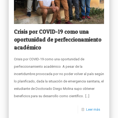
Crisis por COVID-19 como una
oportunidad de perfeccionamiento
académico
Crisis por COVID-19 como una oportunidad de
perfeccionamiento académico A pesar de la
incertidumbre provocada por no poder volver al país según
lo planificado, dada la situación de emergencia sanitaria, el
estudiante de Doctorado Diego Molina supo obtener
beneficios para su desarrollo como científico.
[…]
Leer más