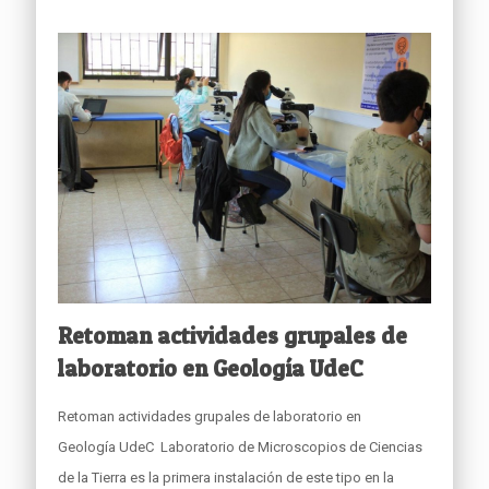
Retoman actividades grupales de
laboratorio en Geología UdeC
Retoman actividades grupales de laboratorio en
Geología UdeC Laboratorio de Microscopios de Ciencias
de la Tierra es la primera instalación de este tipo en la