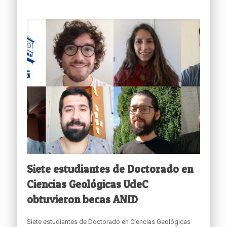
Siete estudiantes de Doctorado en
Ciencias Geológicas UdeC
obtuvieron becas ANID
Siete estudiantes de Doctorado en Ciencias Geológicas