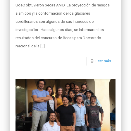
UdeC obtuvieron becas ANID La proyección de riesgos
sísmicos y la conformación de los glaciares
cordilleranos son algunos de sus intereses de
investigación. Hace algunos días, se informaron los
resultados del concurso de Becas para Doctorado
Nacional de la
[…]
Leer más