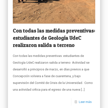
Con todas las medidas preventivas:
estudiantes de Geología UdeC
realizaron salida a terreno
Con todas las medidas preventivas: estudiantes de
Geología UdeC realizaron salida a terreno Actividad se
desarrolló a principios de marzo, en días previos a que
Concepción volviera a fase de cuarentena, y bajo
supervisión del Comité de Crisis de la Universidad. Como
una actividad crítica para el egreso de una nueva
[…]
Leer más