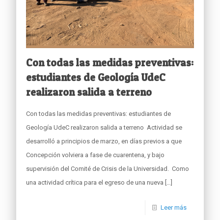
Con todas las medidas preventivas:
estudiantes de Geología UdeC
realizaron salida a terreno
Con todas las medidas preventivas: estudiantes de
Geología UdeC realizaron salida a terreno Actividad se
desarrolló a principios de marzo, en días previos a que
Concepción volviera a fase de cuarentena, y bajo
supervisión del Comité de Crisis de la Universidad. Como
una actividad crítica para el egreso de una nueva
[…]
Leer más