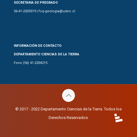
SECRETARIA DE PREGRADO
56-41-2203319 | fcq-geologia@udec.cl
INFORMACIÓN DE CONTACTO
DEPARTAMENTO CIENCIAS DE LA TIERRA
Fono (56) 41-2204215
© 2017 - 2022 Departamento Ciencias de la Tierra. Todos los
Derechos Reservados.