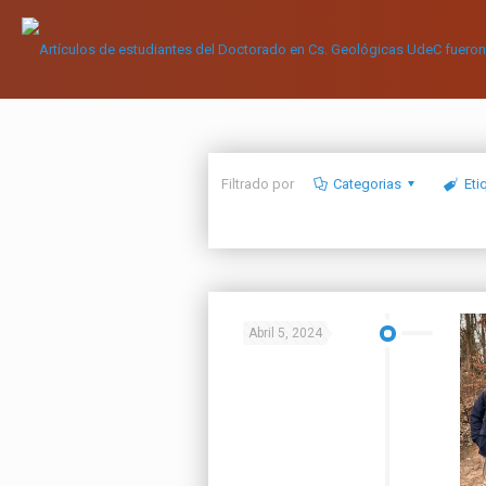
Filtrado por
Categorias
Eti
Abril 5, 2024