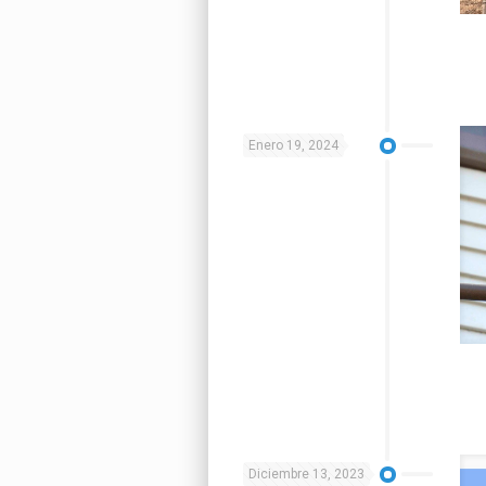
Enero 19, 2024
Diciembre 13, 2023