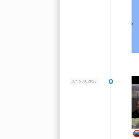
Junio 30, 2023