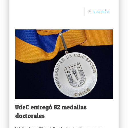
Leer más
UdeC entregó 82 medallas
doctorales