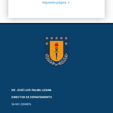
siguiente página
DR. JOSÉ LUIS PALMA LIZANA
DIRECTOR DE DEPARTAMENTO
56-041-2204876