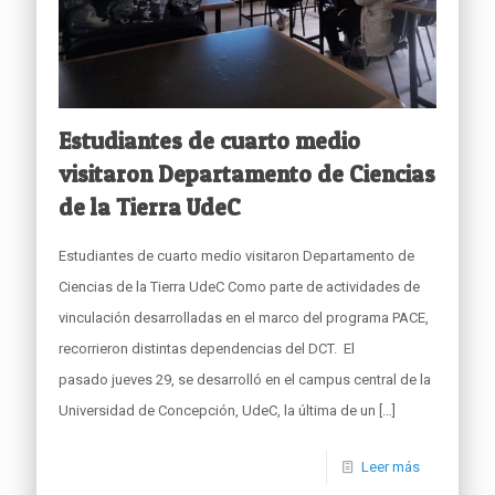
Estudiantes de cuarto medio
visitaron Departamento de Ciencias
de la Tierra UdeC
Estudiantes de cuarto medio visitaron Departamento de
Ciencias de la Tierra UdeC Como parte de actividades de
vinculación desarrolladas en el marco del programa PACE,
recorrieron distintas dependencias del DCT. El
pasado jueves 29, se desarrolló en el campus central de la
Universidad de Concepción, UdeC, la última de un
[…]
Leer más