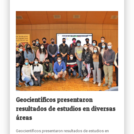
Geocientíficos presentaron
resultados de estudios en diversas
áreas
Geocientíficos presentaron resultados de estudios en