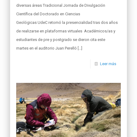
diversas áreas Tradicional Jornada de Divulgación
Científica del Doctorado en Ciencias
Geológicas UdeC retomó la presencialidad tras dos años
de realizarse en plataformas virtuales Académicos/as y
estudiantes de pre y postgrado se dieron cita este
martes en el auditorio Juan Perelló
[…]
Leer más