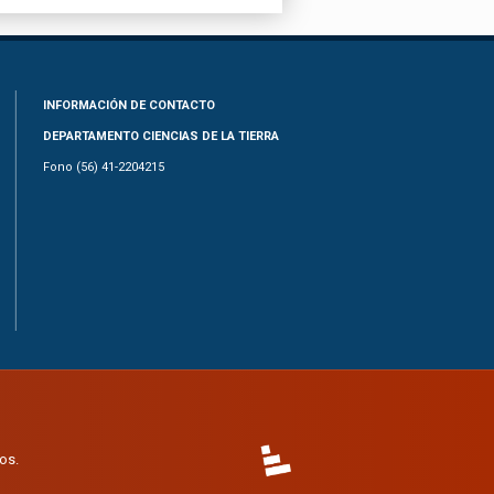
INFORMACIÓN DE CONTACTO
DEPARTAMENTO CIENCIAS DE LA TIERRA
Fono (56) 41-2204215
os.