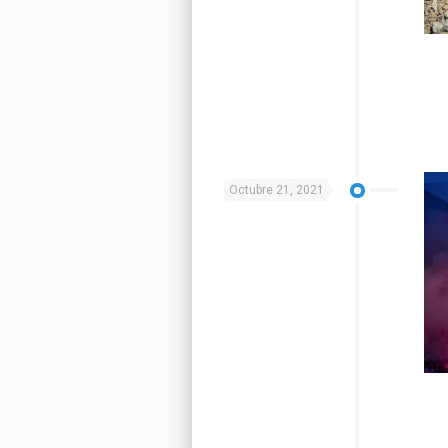
Octubre 21, 2021