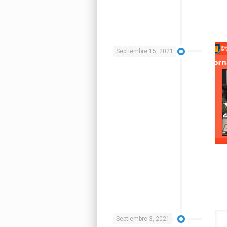
Septiembre 15, 2021
Septiembre 3, 2021