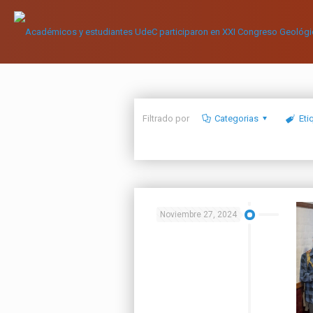
Filtrado por
Categorias
Eti
Noviembre 27, 2024