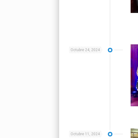
Octubre 24, 2024
Octubre 11, 2024