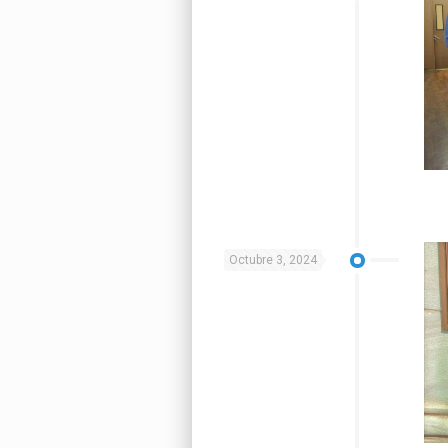
Octubre 3, 2024