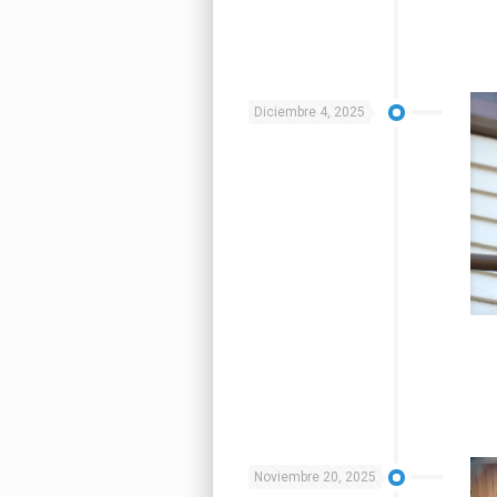
Diciembre 4, 2025
Noviembre 20, 2025