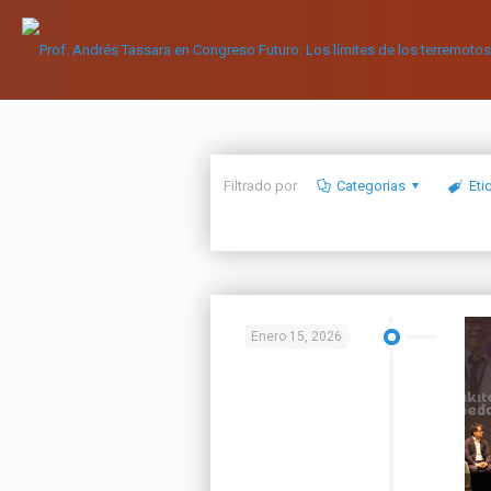
Filtrado por
Categorias
Eti
Enero 15, 2026