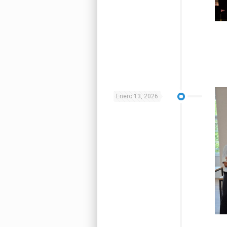
Enero 13, 2026