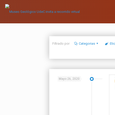
Filtrado por
Categorias
Eti
Mayo 26, 2020