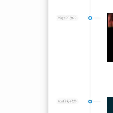
Mayo 7, 2020
Abril 29, 2020