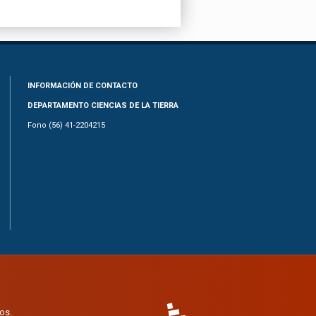
INFORMACIÓN DE CONTACTO
DEPARTAMENTO CIENCIAS DE LA TIERRA
Fono (56) 41-2204215
os.