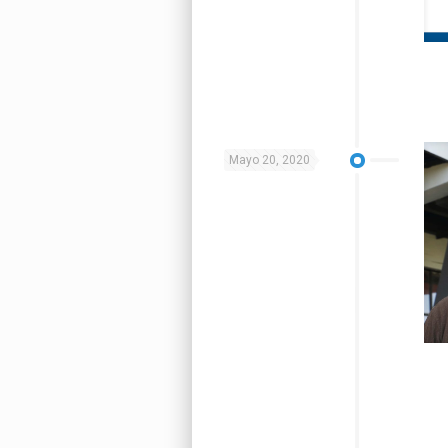
Mayo 20, 2020