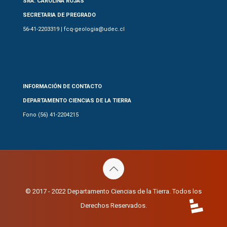
SRA. CAROLINA ROJAS
SECRETARIA DE PREGRADO
56-41-2203319 | fcq-geologia@udec.cl
INFORMACIÓN DE CONTACTO
DEPARTAMENTO CIENCIAS DE LA TIERRA
Fono (56) 41-2204215
© 2017 - 2022 Departamento Ciencias de la Tierra. Todos los
Derechos Reservados.