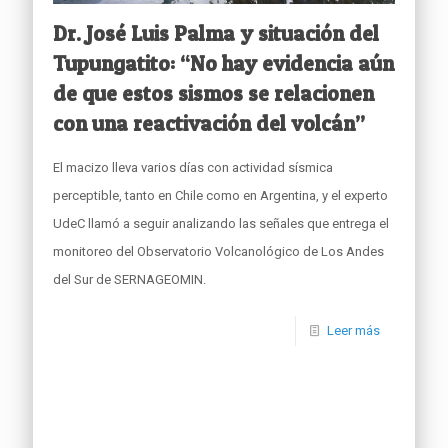
Dr. José Luis Palma y situación del
Tupungatito: “No hay evidencia aún
de que estos sismos se relacionen
con una reactivación del volcán”
El macizo lleva varios días con actividad sísmica
perceptible, tanto en Chile como en Argentina, y el experto
UdeC llamó a seguir analizando las señales que entrega el
monitoreo del Observatorio Volcanológico de Los Andes
del Sur de SERNAGEOMIN.
Leer más