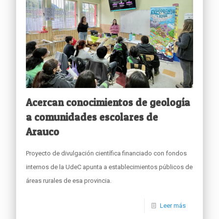
Acercan conocimientos de geología
a comunidades escolares de
Arauco
Proyecto de divulgación científica financiado con fondos
internos de la UdeC apunta a establecimientos públicos de
áreas rurales de esa provincia.
Leer más