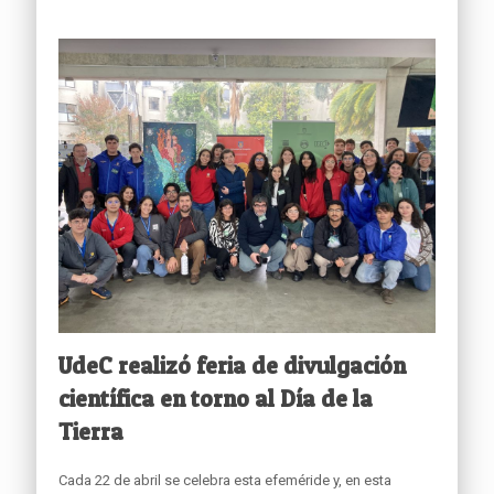
UdeC realizó feria de divulgación
científica en torno al Día de la
Tierra
Cada 22 de abril se celebra esta efeméride y, en esta