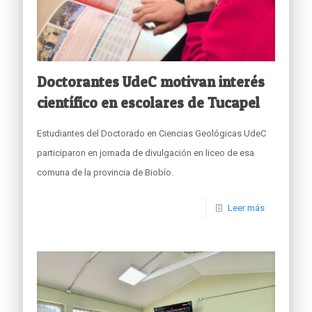
Doctorantes UdeC motivan interés
científico en escolares de Tucapel
Estudiantes del Doctorado en Ciencias Geológicas UdeC
participaron en jornada de divulgación en liceo de esa
comuna de la provincia de Biobío.
Leer más