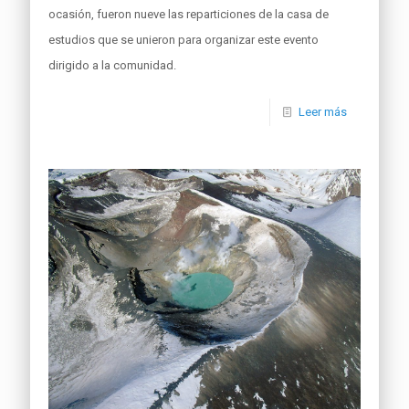
ocasión, fueron nueve las reparticiones de la casa de
estudios que se unieron para organizar este evento
dirigido a la comunidad.
Leer más