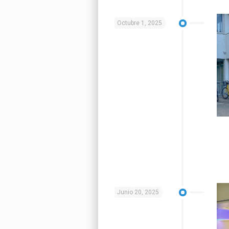
Octubre 1, 2025
Junio 20, 2025