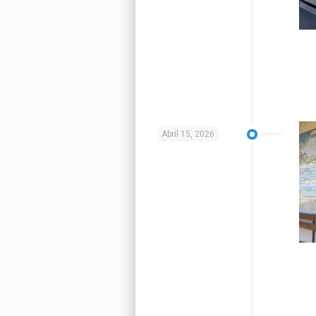
Abril 15, 2026