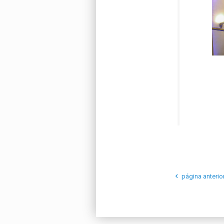
página anterio