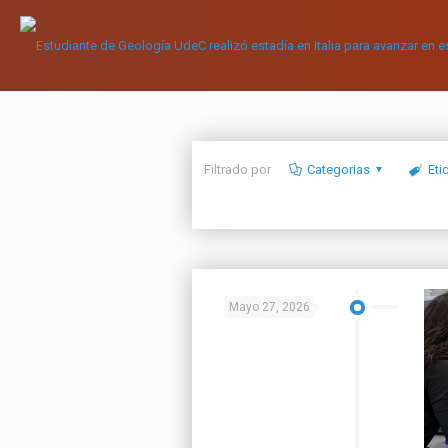
Filtrado por
Categorias
Eti
Mayo 27, 2026