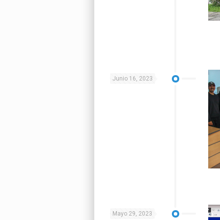
Junio 16, 2023
Mayo 29, 2023