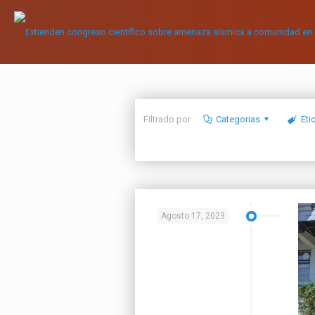
Filtrado por
Categorias
Eti
Agosto 17, 2023