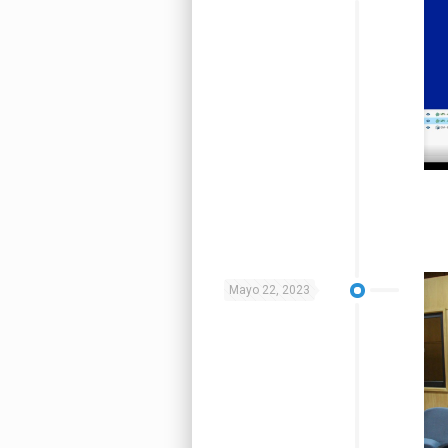
Mayo 22, 2023